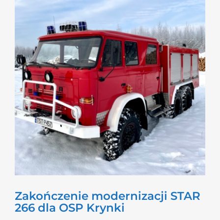
Zakończenie modernizacji STAR
266 dla OSP Krynki